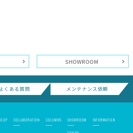
SHOWROOM
よくある質問
メンテナンス依頼
NEUP
COLLABORATION
COLUMNS
SHOWROOM
INFORMATION