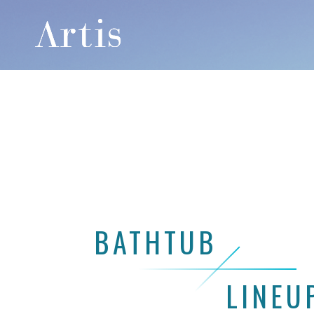
BATHTUB
LINEU