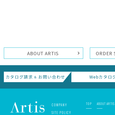
ABOUT ARTIS
ORDER 
カタログ請求
お問い合わせ
Webカタロ
&
TOP
ABOUT ARTIS
COMPANY
SITE POLICY