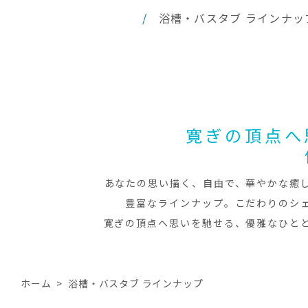
浴槽・バスタブ ラインナッ
寛ぎの頂点へ
あなたの思い描く、自由で、華やかな癒
豊富なラインナップ。こだわりのシ
寛ぎの頂点へ思いを馳せる、優雅なひと
ホーム
浴槽・バスタブ ラインナップ