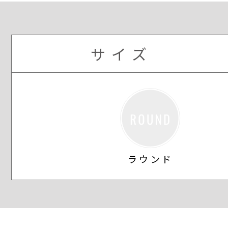
サイズ
ラウンド