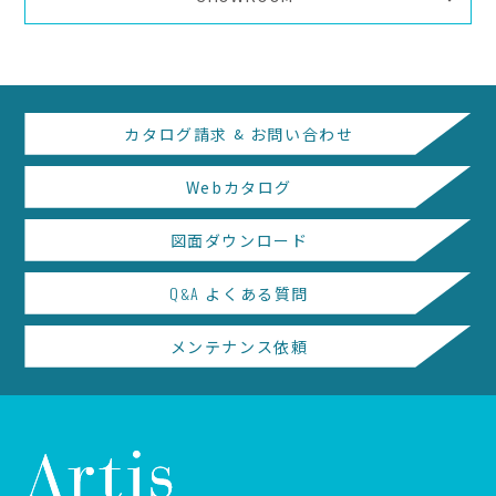
カタログ請求
&
お問い合わせ
Webカタログ
図面ダウンロード
Q
A
よくある質問
&
メンテナンス依頼