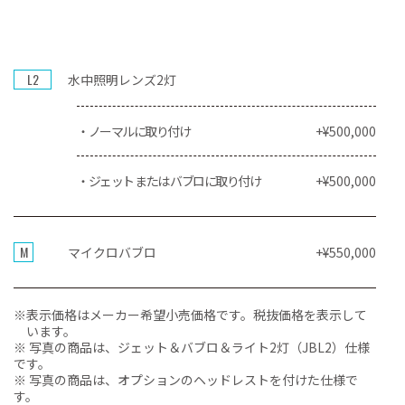
L2
水中照明レンズ2灯
・ノーマルに取り付け
+¥500,000
・ジェット または バブロに取り付け
+¥500,000
M
マイクロバブロ
+¥550,000
※
表示価格はメーカー希望小売価格です。税抜価格を表示して
います。
※ 写真の商品は、ジェット＆バブロ＆ライト2灯（JBL2）仕様
です。
※ 写真の商品は、オプションのヘッドレストを付けた仕様で
す。