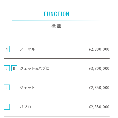
FUNCTION
機能
ノーマル
¥2,300,000
N
ジェット&バブロ
¥3,300,000
J
B
ジェット
¥2,850,000
J
バブロ
¥2,850,000
B