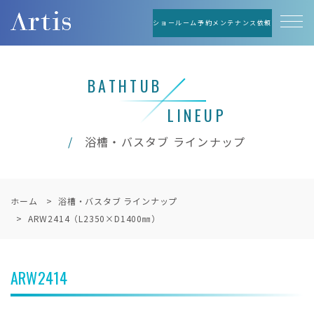
ショールーム予約
メンテナンス依頼
BATHTUB
LINEUP
浴槽・バスタブ ラインナップ
ホーム
浴槽・バスタブ ラインナップ
ARW2414（L2350×D1400㎜）
ARW2414