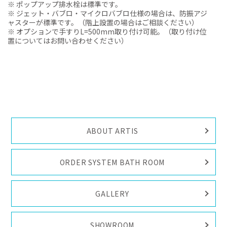
※ ポップアップ排水栓は標準です。
※ ジェット・バブロ・マイクロバブロ仕様の場合は、防振アジ
ャスターが標準です。（階上設置の場合はご相談ください）
※ オプションで手すりL=500mm取り付け可能。（取り付け位
置についてはお問い合わせください）
ABOUT ARTIS
ORDER SYSTEM BATH ROOM
GALLERY
SHOWROOM