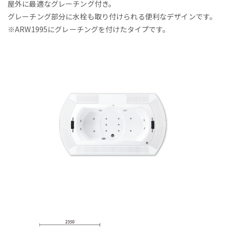
屋外に最適なグレーチング付き。
グレーチング部分に水栓も取り付けられる便利なデザインです。
※ARW1995にグレーチングを付けたタイプです。