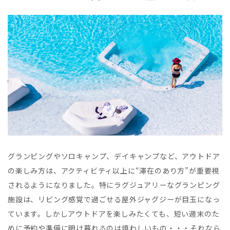
グランピングやソロキャンプ、デイキャンプなど、アウトドア
の楽しみ⽅は、アクティビティ以上に“滞在のあり⽅”が重要視
されるようになりました。特にラグジュアリーなグランピング
施設は、リビング感覚で過ごせる屋外ジャグジーが⽬⽟になっ
ています。しかしアウトドアを楽しみたくても、短い週末のた
めに予約や準備に明け暮れるのは煩わしいもの・・・それなら