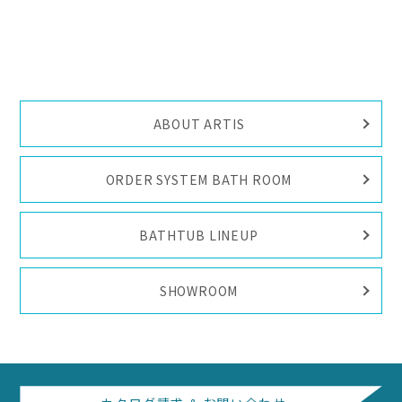
ABOUT ARTIS
ORDER SYSTEM BATH ROOM
BATHTUB LINEUP
SHOWROOM