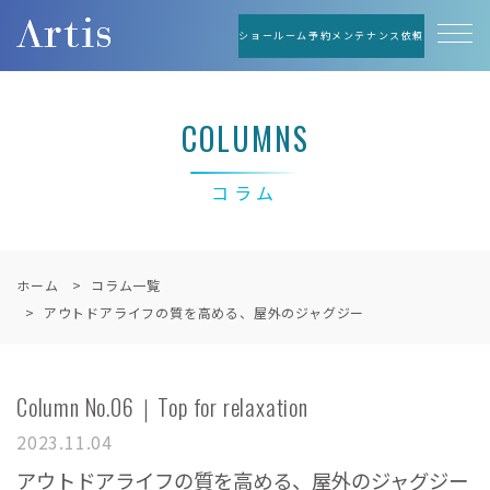
ショールーム予約
メンテナンス依頼
COLUMNS
コラム
ホーム
コラム一覧
アウトドアライフの質を⾼める、屋外のジャグジー
Column No.06｜Top for relaxation
2023.11.04
アウトドアライフの質を⾼める、屋外のジャグジー