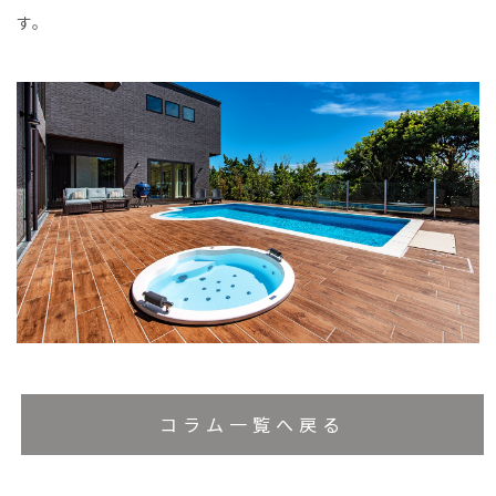
す。
コラム一覧へ戻る