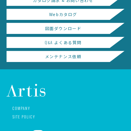
カタログ請求
&
お問い合わせ
Webカタログ
図面ダウンロード
Q
A
よくある質問
&
メンテナンス依頼
COMPANY
SITE POLICY