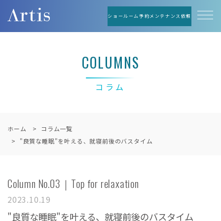
ショールーム予約
メンテナンス依頼
COLUMNS
コラム
ホーム
コラム一覧
"良質な睡眠"を叶える、就寝前後のバスタイム
Column No.03｜Top for relaxation
2023.10.19
"良質な睡眠"を叶える、就寝前後のバスタイム