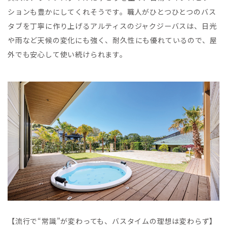
ションも豊かにしてくれそうです。職人がひとつひとつのバス
タブを丁寧に作り上げるアルティスのジャクジーバスは、日光
や雨など天候の変化にも強く、耐久性にも優れているので、屋
外でも安心して使い続けられます。
【流行で“常識”が変わっても、バスタイムの理想は変わらず】