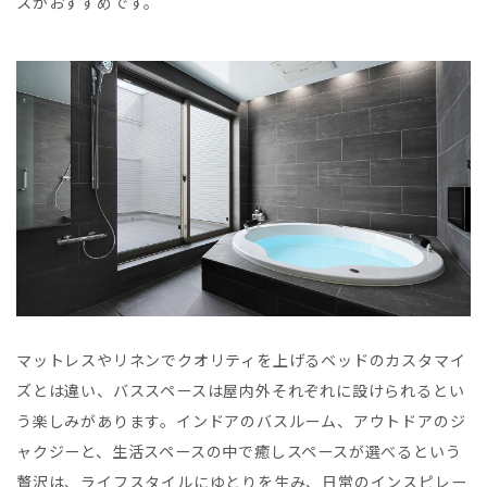
スがおすすめです。
マットレスやリネンでクオリティを上げるベッドのカスタマイ
ズとは違い、バススペースは屋内外それぞれに設けられるとい
う楽しみがあります。インドアのバスルーム、アウトドアのジ
ャクジーと、生活スペースの中で癒しスペースが選べるという
贅沢は、ライフスタイルにゆとりを生み、日常のインスピレー