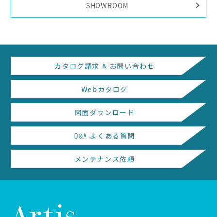
SHOWROOM
カタログ請求
&
お問い合わせ
Webカタログ
図面ダウンロード
Q
A
よくある質問
&
メンテナンス依頼